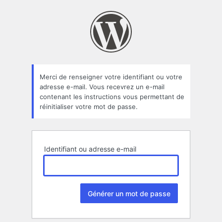
Mot
de
passe
oublié
Merci de renseigner votre identifiant ou votre
adresse e-mail. Vous recevrez un e-mail
contenant les instructions vous permettant de
réinitialiser votre mot de passe.
Identifiant ou adresse e-mail
Alternative: