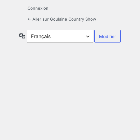
Connexion
← Aller sur Goulaine Country Show
Langue